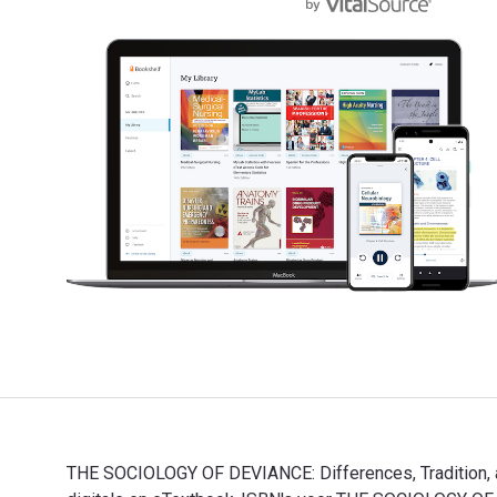
THE SOCIOLOGY OF DEVIANCE: Differences, Tradition, a