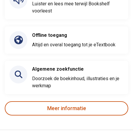
Luister en lees mee terwijl Bookshelf
voorleest
Offline toegang
Altijd en overal toegang tot je eTextbook
Algemene zoekfunctie
Doorzoek de boekinhoud, illustraties en je
werkmap
Meer informatie