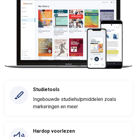
Studietools
Ingebouwde studiehulpmiddelen zoals
markeringen en meer
Hardop voorlezen