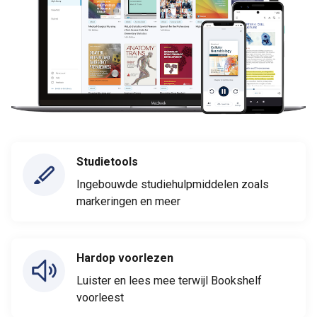
Studietools
Ingebouwde studiehulpmiddelen zoals
markeringen en meer
Hardop voorlezen
Luister en lees mee terwijl Bookshelf
voorleest