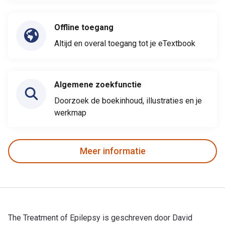
Offline toegang
Altijd en overal toegang tot je eTextbook
Algemene zoekfunctie
Doorzoek de boekinhoud, illustraties en je
werkmap
Meer informatie
The Treatment of Epilepsy is geschreven door David