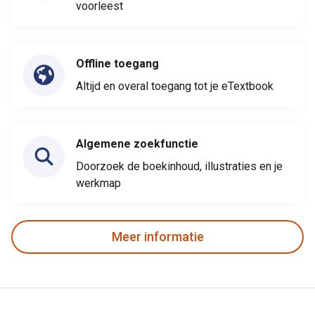
voorleest
Offline toegang
Altijd en overal toegang tot je eTextbook
Algemene zoekfunctie
Doorzoek de boekinhoud, illustraties en je
werkmap
Meer informatie