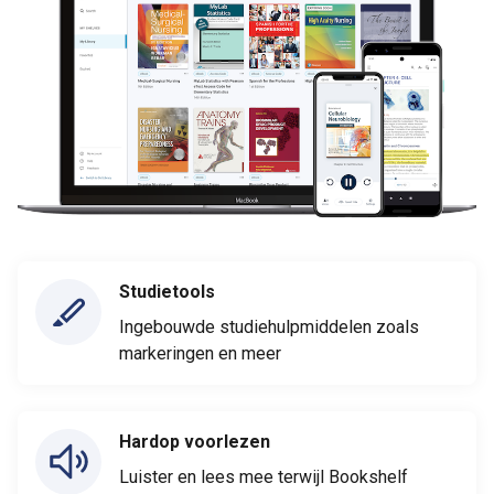
Studietools
Ingebouwde studiehulpmiddelen zoals
markeringen en meer
Hardop voorlezen
Luister en lees mee terwijl Bookshelf