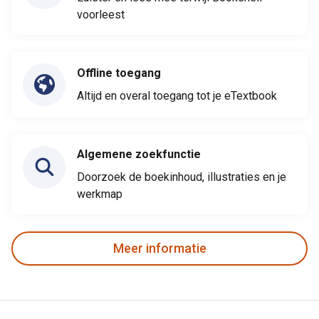
voorleest
Offline toegang
Altijd en overal toegang tot je eTextbook
Algemene zoekfunctie
Doorzoek de boekinhoud, illustraties en je
werkmap
Meer informatie