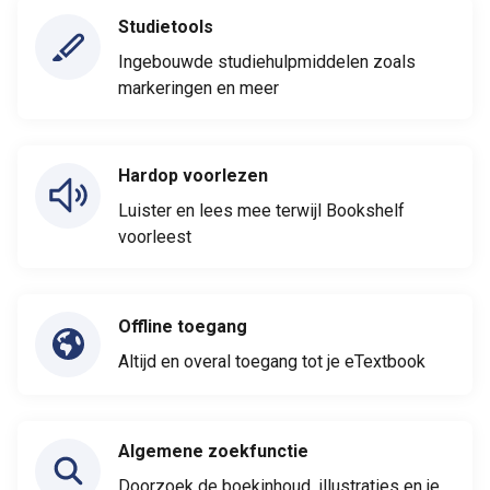
Studietools
Ingebouwde studiehulpmiddelen zoals
markeringen en meer
Hardop voorlezen
Luister en lees mee terwijl Bookshelf
voorleest
Offline toegang
Altijd en overal toegang tot je eTextbook
Algemene zoekfunctie
Doorzoek de boekinhoud, illustraties en je