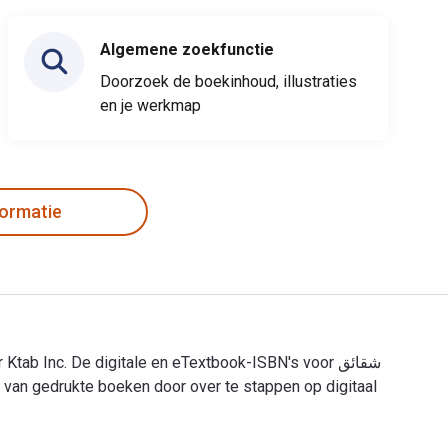
Algemene zoekfunctie
Doorzoek de boekinhoud, illustraties
en je werkmap
formatie