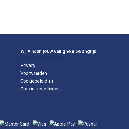
Wij vinden jouw veiligheid belangrijk
Privacy
Voorwaarden
Cookiebeleid
Cookie-instellingen
ndersteunde betaalmethoden