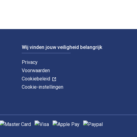
Wij vinden jouw veiligheid belangrijk
Privacy
Voorwaarden
Cookiebeleid
Cookie-instellingen
ndersteunde betaalmethoden