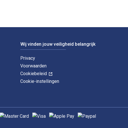
Wij vinden jouw veiligheid belangrijk
Privacy
Voorwaarden
Cookiebeleid
Cookie-instellingen
ndersteunde betaalmethoden