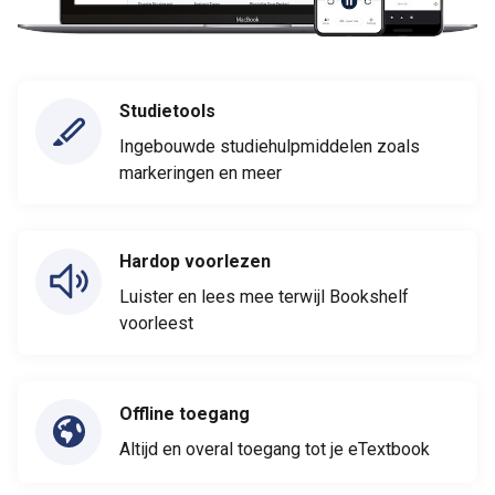
Studietools
Ingebouwde studiehulpmiddelen zoals
markeringen en meer
Hardop voorlezen
Luister en lees mee terwijl Bookshelf
voorleest
Offline toegang
Altijd en overal toegang tot je eTextbook