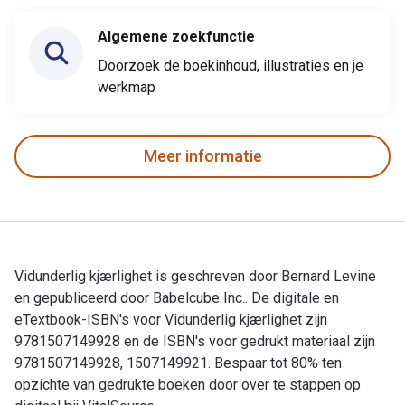
Algemene zoekfunctie
Doorzoek de boekinhoud, illustraties en je
werkmap
Meer informatie
Vidunderlig kjærlighet is geschreven door Bernard Levine
en gepubliceerd door Babelcube Inc.. De digitale en
eTextbook-ISBN's voor Vidunderlig kjærlighet zijn
9781507149928 en de ISBN's voor gedrukt materiaal zijn
9781507149928, 1507149921. Bespaar tot 80% ten
opzichte van gedrukte boeken door over te stappen op