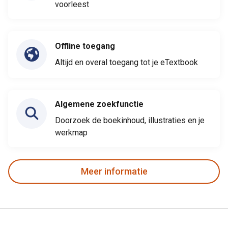
voorleest
Offline toegang
Altijd en overal toegang tot je eTextbook
Algemene zoekfunctie
Doorzoek de boekinhoud, illustraties en je
werkmap
Meer informatie