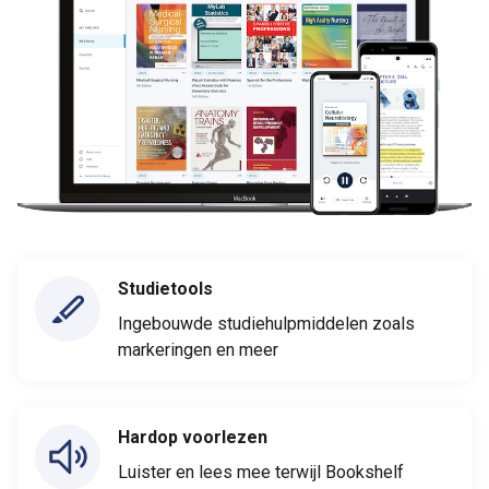
Studietools
Ingebouwde studiehulpmiddelen zoals
markeringen en meer
Hardop voorlezen
Luister en lees mee terwijl Bookshelf