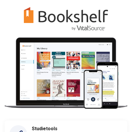
Studietools