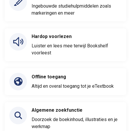
Ingebouwde studiehulpmiddelen zoals
markeringen en meer
Hardop voorlezen
Luister en lees mee terwijl Bookshelf
voorleest
Offline toegang
Altijd en overal toegang tot je eTextbook
Algemene zoekfunctie
Doorzoek de boekinhoud, illustraties en je
werkmap