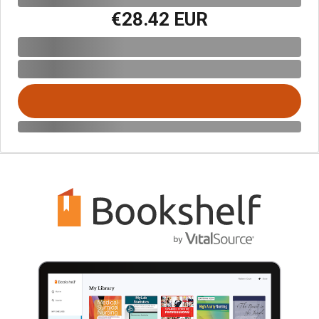
€28.42 EUR