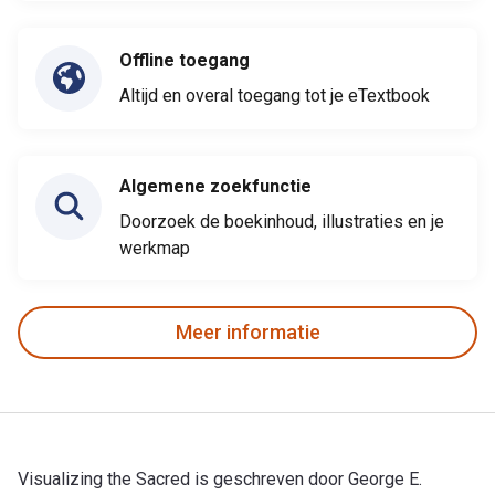
Offline toegang
Altijd en overal toegang tot je eTextbook
Algemene zoekfunctie
Doorzoek de boekinhoud, illustraties en je
werkmap
Meer informatie
Visualizing the Sacred is geschreven door George E.