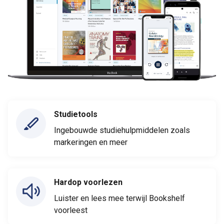
Studietools
Ingebouwde studiehulpmiddelen zoals
markeringen en meer
Hardop voorlezen
Luister en lees mee terwijl Bookshelf
voorleest