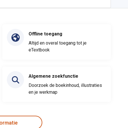
Offline toegang
Altijd en overal toegang tot je
eTextbook
Algemene zoekfunctie
Doorzoek de boekinhoud, illustraties
en je werkmap
formatie