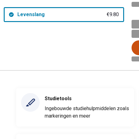
Levenslang
€9.80
Studietools
Ingebouwde studiehulpmiddelen zoals
markeringen en meer