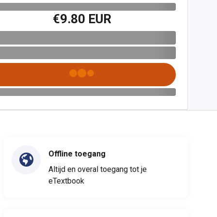
€9.80 EUR
Offline toegang
Altijd en overal toegang tot je
eTextbook