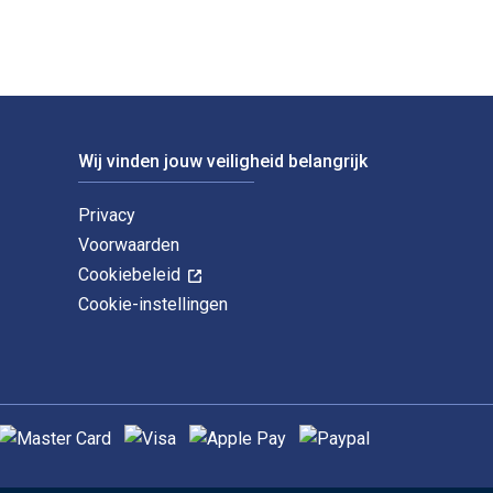
Wij vinden jouw veiligheid belangrijk
Privacy
Voorwaarden
Cookiebeleid
Cookie-instellingen
ndersteunde betaalmethoden