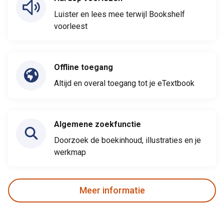
Luister en lees mee terwijl Bookshelf
voorleest
Offline toegang
Altijd en overal toegang tot je eTextbook
Algemene zoekfunctie
Doorzoek de boekinhoud, illustraties en je
werkmap
Meer informatie