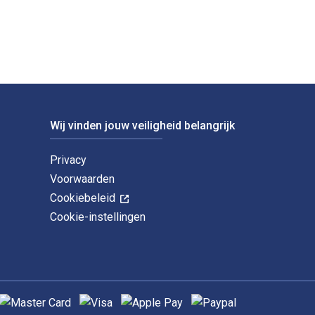
Wij vinden jouw veiligheid belangrijk
Privacy
Voorwaarden
Cookiebeleid
Cookie-instellingen
ndersteunde betaalmethoden