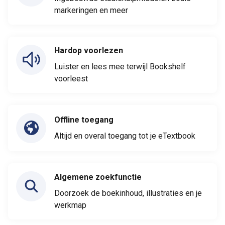
markeringen en meer
Hardop voorlezen
Luister en lees mee terwijl Bookshelf
voorleest
Offline toegang
Altijd en overal toegang tot je eTextbook
Algemene zoekfunctie
Doorzoek de boekinhoud, illustraties en je
werkmap