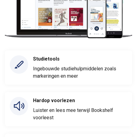
Studietools
Ingebouwde studiehulpmiddelen zoals
markeringen en meer
Hardop voorlezen
Luister en lees mee terwijl Bookshelf
voorleest