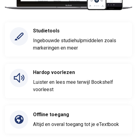
Studietools
Ingebouwde studiehulpmiddelen zoals
markeringen en meer
Hardop voorlezen
Luister en lees mee terwijl Bookshelf
voorleest
Offline toegang
Altijd en overal toegang tot je eTextbook