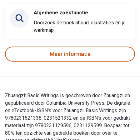
Algemene zoekfunctie
Doorzoek de boekinhoud, illustraties en je
werkmap
Meer informatie
Zhuangzi: Basic Writings is geschreven door Zhuangzi en
gepubliceerd door Columbia University Press. De digitale
en eTextbook-ISBN's voor Zhuangzi: Basic Writings zijn
9780231521338, 0231521332 en de ISBN's voor gedrukt
materiaal zijn 9780231129596, 0231129599. Bespaar tot
80% ten opzichte van gedrukte boeken door over te