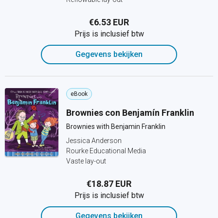
€6.53 EUR
Prijs is inclusief btw
Gegevens bekijken
eBook
Brownies con Benjamín Franklin
Brownies with Benjamin Franklin
Jessica Anderson
Rourke Educational Media
Vaste lay-out
€18.87 EUR
Prijs is inclusief btw
Gegevens bekijken