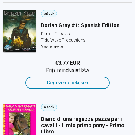
eBook
Dorian Gray #1: Spanish Edition
Darren G. Davis
TidalWave Productions
Vaste lay-out
€3.77 EUR
Prijs is inclusief btw
Gegevens bekijken
eBook
Diario di una ragazza pazza per i
cavalli - Il mio primo pony - Primo
Libro