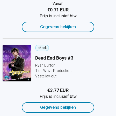
Vanaf:
€0.71 EUR
Prijs is inclusief btw
Gegevens bekijken
eBook
Dead End Boys #3
Ryan Burton
TidalWave Productions
Vaste lay-out
€3.77 EUR
Prijs is inclusief btw
Gegevens bekijken