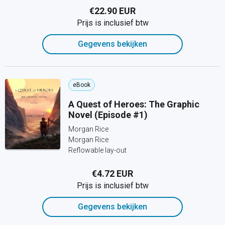
€22.90 EUR
Prijs is inclusief btw
Gegevens bekijken
eBook
A Quest of Heroes: The Graphic
Novel (Episode #1)
Morgan Rice
Morgan Rice
Reflowable lay-out
€4.72 EUR
Prijs is inclusief btw
Gegevens bekijken