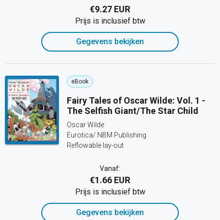
€9.27 EUR
Prijs is inclusief btw
Gegevens bekijken
eBook
Fairy Tales of Oscar Wilde: Vol. 1 -
The Selfish Giant/The Star Child
Oscar Wilde
Eurotica/ NBM Publishing
Reflowable lay-out
Vanaf:
€1.66 EUR
Prijs is inclusief btw
Gegevens bekijken