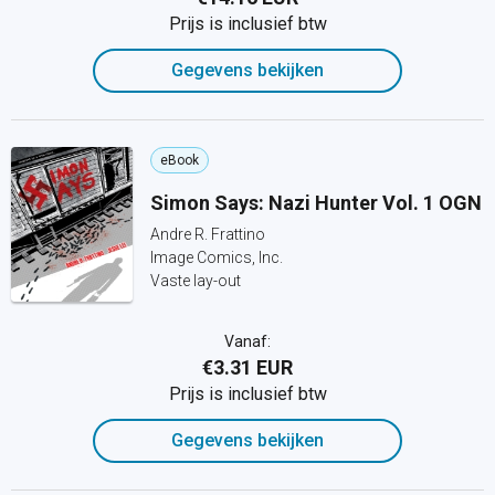
Prijs is inclusief btw
Gegevens bekijken
eBook
Simon Says: Nazi Hunter Vol. 1 OGN
Andre R. Frattino
Image Comics, Inc.
Vaste lay-out
Vanaf:
€3.31 EUR
Prijs is inclusief btw
Gegevens bekijken