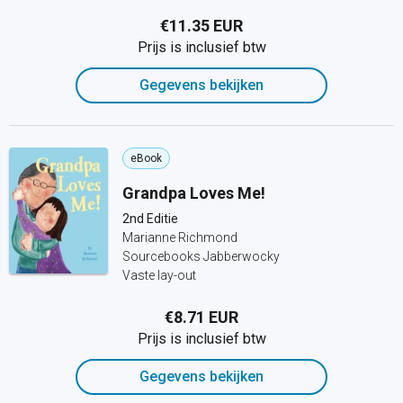
€11.35 EUR
Prijs is inclusief btw
Gegevens bekijken
eBook
Grandpa Loves Me!
2nd Editie
Marianne Richmond
Sourcebooks Jabberwocky
Vaste lay-out
€8.71 EUR
Prijs is inclusief btw
Gegevens bekijken