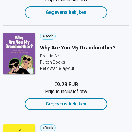
Gegevens bekijken
eBook
Why Are You My Grandmother?
Brenda Siri
Fulton Books
Reflowable lay-out
€9.28 EUR
Prijs is inclusief btw
Gegevens bekijken
eBook