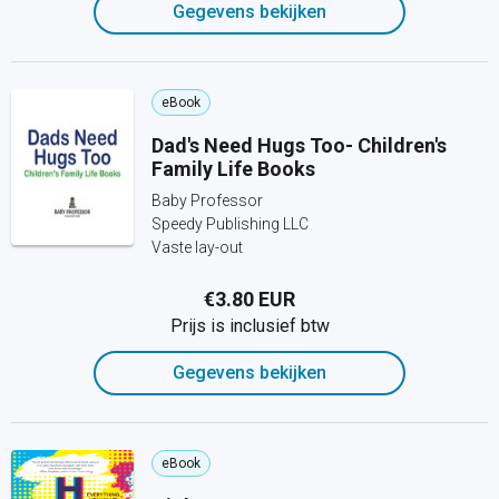
Gegevens bekijken
eBook
Dad's Need Hugs Too- Children's
Family Life Books
Baby Professor
Speedy Publishing LLC
Vaste lay-out
€3.80 EUR
Prijs is inclusief btw
Gegevens bekijken
eBook