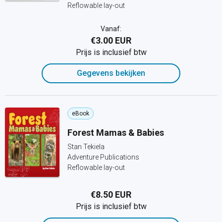
Reflowable lay-out
Vanaf:
€3.00 EUR
Prijs is inclusief btw
Gegevens bekijken
eBook
Forest Mamas & Babies
Stan Tekiela
Adventure Publications
Reflowable lay-out
€8.50 EUR
Prijs is inclusief btw