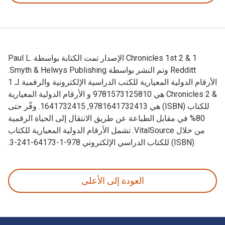
1 & 2 Chronicles 1st الإصدار تمت الكتابة بواسطة Paul L.
Redditt وتم النشر بواسطة Smyth & Helwys Publishing.
الأرقام الدولية المعيارية للكتب الدراسية الإلكترونية والرقمية لـ 1
& 2 Chronicles هي 9781573125810 و الأرقام الدولية المعيارية
للكتاب (ISBN) هي 9781641732413, 1641732415. وفّر حتى
80% في مقابل الطباعة عن طريق الانتقال إلى الحياة الرقمية
من خلال VitalSource. تشمل الأرقام الدولية المعيارية للكتاب
(ISBN) للكتاب الدراسي الإلكتروني 978-1-64173-241-3.
1 & 2 Chronicles 1st الإصدار تمت الكتابة بواسطة Paul L. Redditt وتم النشر بواسطة Smyth & Helwys Publishing. الأرقام الدولية المعيارية للكتب الدراسية الإلكترونية والرقمية لـ 1 & 2 Chronicles هي 9781573125810 و الأرقام الدولية المعيارية للكتاب (ISBN) هي 9781641732413, 1641732415. وفّر حتى 80% في مقابل الطباعة عن طريق الانتقال إلى الحياة الرقمية من خلال VitalSource. تشمل الأرقام الدولية المعيارية للكتاب (ISBN) للكتاب الدراسي الإلكتروني 978-1-64173-241-3.
العودة إلى الأعلى
لتنقل في التذييل