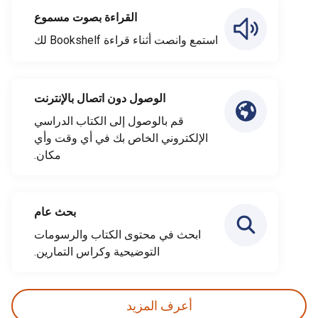
القراءة بصوت مسموع
استمع وانصت أثناء قراءة Bookshelf لك
الوصول دون اتصال بالإنترنت
قم بالوصول إلى الكتاب الدراسي
الإلكتروني الخاص بك في أي وقت وأي
مكان.
بحث عام
ابحث في محتوى الكتاب والرسومات
التوضيحية وكراس التمارين.
أعرف المزيد