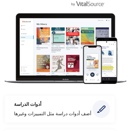
أدوات الدراسة
أضف أدوات دراسة مثل التمييزات وغيرها