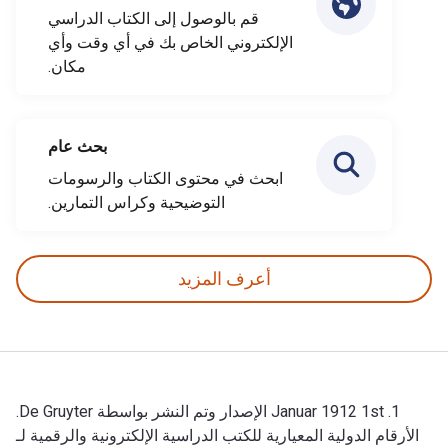
قم بالوصول إلى الكتاب الدراسي
الإلكتروني الخاص بك في أي وقت وأي
مكان.
بحث عام
ابحث في محتوى الكتاب والرسومات
التوضيحية وكراس التمارين.
أعرف المزيد
1. Januar 1912 1st الإصدار وتم النشر بواسطة De Gruyter.
الأرقام الدولية المعيارية للكتب الدراسية الإلكترونية والرقمية لـ