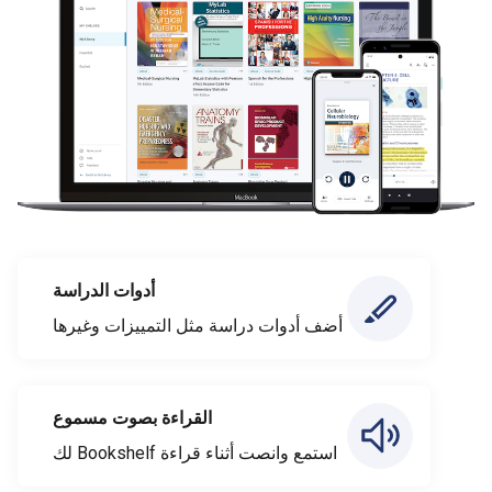
أدوات الدراسة
أضف أدوات دراسة مثل التمييزات وغيرها
القراءة بصوت مسموع
استمع وانصت أثناء قراءة Bookshelf لك