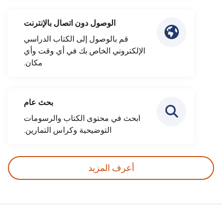
الوصول دون اتصال بالإنترنت
قم بالوصول إلى الكتاب الدراسي
الإلكتروني الخاص بك في أي وقت وأي
مكان.
بحث عام
ابحث في محتوى الكتاب والرسومات
التوضيحية وكراس التمارين.
أعرف المزيد