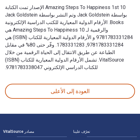
10 Amazing Steps To Happiness 1st الإصدار تمت الكتابة
بواسطة Jack Goldstein وتم النشر بواسطة Jack Goldstein
Books. الأرقام الدولية المعيارية للكتب الدراسية الإلكترونية
والرقمية لـ 10 Amazing Steps To Happiness هي
9781783331284 و الأرقام الدولية المعيارية للكتاب (ISBN) هي
9781783331284, 1783331283. وفّر حتى 80% في مقابل
الطباعة عن طريق الانتقال إلى الحياة الرقمية من خلال
VitalSource. تشمل الأرقام الدولية المعيارية للكتاب (ISBN)
للكتاب الدراسي الإلكتروني 9781783338047.
10 Amazing Steps To Happiness 1st الإصدار تمت الكتابة بواسطة Jack Goldstein وتم النشر بواسطة Jack Goldstein Books. الأرقام الدولية المعيارية للكتب الدراسية الإلكترونية والرقمية لـ 10 Amazing Steps To Happiness هي 9781783331284 و الأرقام الدولية المعيارية للكتاب (ISBN) هي 9781783331284, 1783331283. وفّر حتى 80% في مقابل الطباعة عن طريق الانتقال إلى الحياة الرقمية من خلال VitalSource. تشمل الأرقام الدولية المعيارية للكتاب (ISBN) للكتاب الدراسي الإلكتروني 9781783338047.
العودة إلى الأعلى
لتنقل في التذييل
تعرّف علينا
مصادر VitalSource