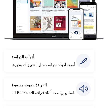
أدوات الدراسة
أضف أدوات دراسة مثل التمييزات وغيرها
القراءة بصوت مسموع
استمع وانصت أثناء قراءة Bookshelf لك