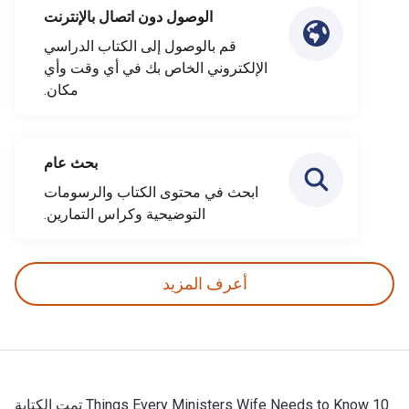
الوصول دون اتصال بالإنترنت
قم بالوصول إلى الكتاب الدراسي
الإلكتروني الخاص بك في أي وقت وأي
مكان.
بحث عام
ابحث في محتوى الكتاب والرسومات
التوضيحية وكراس التمارين.
أعرف المزيد
10 Things Every Ministers Wife Needs to Know تمت الكتابة