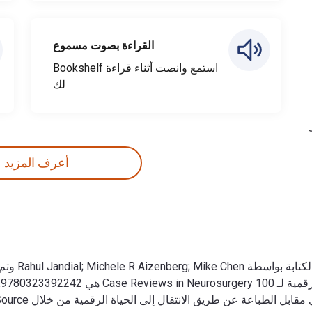
القراءة بصوت مسموع
استمع وانصت أثناء قراءة Bookshelf
لك
أعرف المزيد