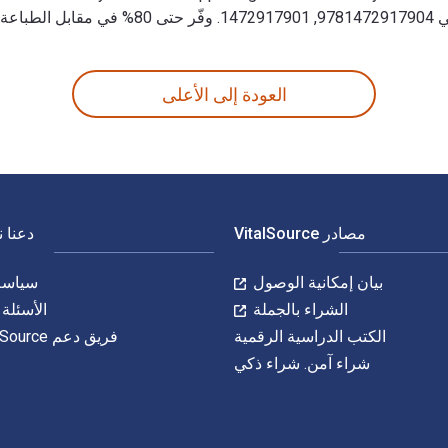
العودة إلى الأعلى
مصادر VitalSource
دعنا 
بيان إمكانية الوصول
سياسة 
الشراء بالجملة
الأسئلة 
الكتب الدراسية الرقمية
فريق دعم VitalSource
شراء آمن. شراء ذكي