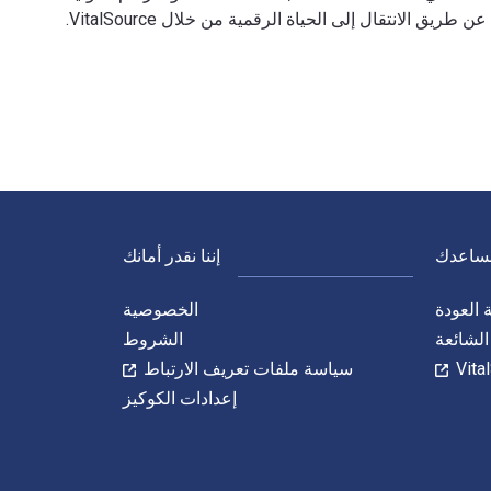
نساعدك
إننا نقدر أمانك
العودة
الخصوصية
الشائعة
الشروط
سياسة ملفات تعريف الارتباط
إعدادات الكوكيز