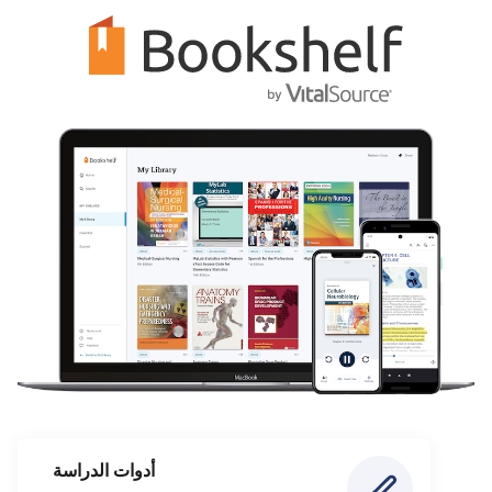
أدوات الدراسة