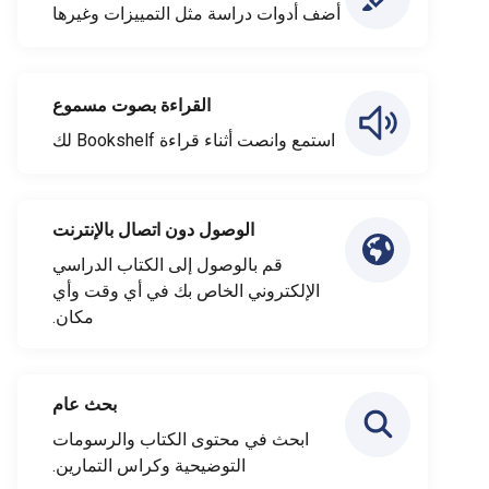
أضف أدوات دراسة مثل التمييزات وغيرها
القراءة بصوت مسموع
استمع وانصت أثناء قراءة Bookshelf لك
الوصول دون اتصال بالإنترنت
قم بالوصول إلى الكتاب الدراسي
الإلكتروني الخاص بك في أي وقت وأي
مكان.
بحث عام
ابحث في محتوى الكتاب والرسومات
التوضيحية وكراس التمارين.