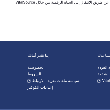
نساعدك
إننا نقدر أمانك
العودة
الخصوصية
الشائعة
الشروط
سياسة ملفات تعريف الارتباط
إعدادات الكوكيز