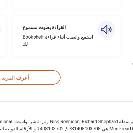
القراءة بصوت مسموع
استمع وانصت أثناء قراءة Bookshelf
لك
أعرف المزيد