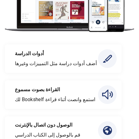
أدوات الدراسة
أضف أدوات دراسة مثل التمييزات وغيرها
القراءة بصوت مسموع
استمع وانصت أثناء قراءة Bookshelf لك
الوصول دون اتصال بالإنترنت
قم بالوصول إلى الكتاب الدراسي