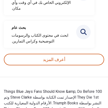
الإلكتروني الخاص بك في أي وقت وأي
مكان.
بحث عام
ابحث في محتوى الكتاب والرسومات
التوضيحية وكراس التمارين.
أعرف المزيد
100 Things Blue Jays Fans Should Know &amp; Do Before
They Die 1st الإصدار تمت الكتابة بواسطة Steve Clarke وتم
النشر بواسطة Triumph Books. الأرقام الدولية المعيارية للكتب