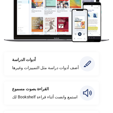
أدوات الدراسة
أضف أدوات دراسة مثل التمييزات وغيرها
القراءة بصوت مسموع
استمع وانصت أثناء قراءة Bookshelf لك