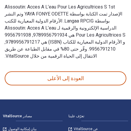
Alissoutin: Acces A L’eau Pour Les Agricultrices S 1st
الإصدار تمت الكتابة بواسطة YAYA FONYE ODETTE وتم النشر
بواسطة Langaa RPCIG. الأرقام الدولية المعيارية للكتب
الدراسية الإلكترونية والرقمية لـ Alissoutin: Acces A L’eau
Pour Les Agricultrices S هي 9789956791934, 9956791938
و الأرقام الدولية المعيارية للكتاب (ISBN) هي 9789956791217,
9956791210. وفّر حتى 80% في مقابل الطباعة عن طريق
الانتقال إلى الحياة الرقمية من خلال VitalSource.
Alissoutin: Acces A L’eau Pour Les Agricultrices S 1st الإصدار تمت الكتابة بواسطة YAYA FONYE ODETTE وتم النشر بواسطة Langaa RPCIG. الأرقام الدولية المعيارية للكتب الدراسية الإلكترونية والرقمية لـ Alissoutin: Acces A L’eau Pour Les Agricultrices S هي 9789956791934, 9956791938 و الأرقام الدولية المعيارية للكتاب (ISBN) هي 9789956791217, 9956791210. وفّر حتى 80% في مقابل الطباعة عن طريق الانتقال إلى الحياة الرقمية من خلال VitalSource.
العودة إلى الأعلى
لتنقل في التذييل
تعرّف علينا
مصادر VitalSource
عن VitalSource
بيان إمكانية الوصول