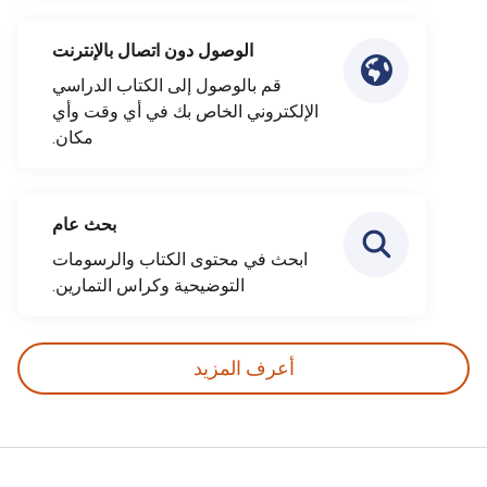
الوصول دون اتصال بالإنترنت
قم بالوصول إلى الكتاب الدراسي
الإلكتروني الخاص بك في أي وقت وأي
مكان.
بحث عام
ابحث في محتوى الكتاب والرسومات
التوضيحية وكراس التمارين.
أعرف المزيد