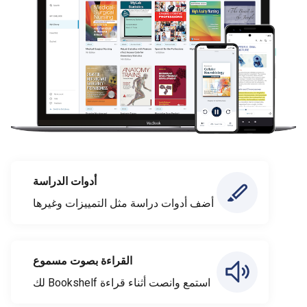
أدوات الدراسة
أضف أدوات دراسة مثل التمييزات وغيرها
القراءة بصوت مسموع
استمع وانصت أثناء قراءة Bookshelf لك