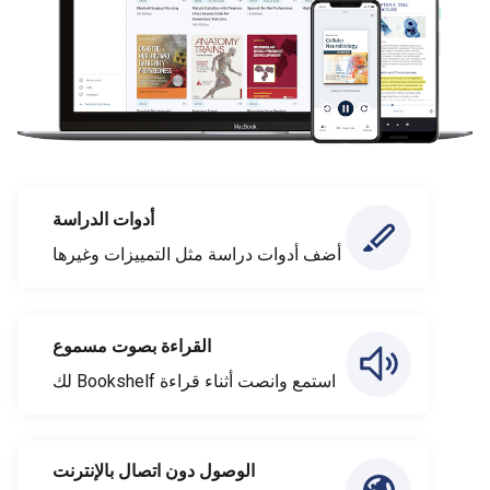
أدوات الدراسة
أضف أدوات دراسة مثل التمييزات وغيرها
القراءة بصوت مسموع
استمع وانصت أثناء قراءة Bookshelf لك
الوصول دون اتصال بالإنترنت