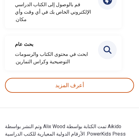
قم بالوصول إلى الكتاب الدراسي
الإلكتروني الخاص بك في أي وقت وأي
مكان.
بحث عام
ابحث في محتوى الكتاب والرسومات
التوضيحية وكراس التمارين.
أعرف المزيد
Aikido تمت الكتابة بواسطة Alix Wood وتم النشر بواسطة
PowerKids Press. الأرقام الدولية المعيارية للكتب الدراسية