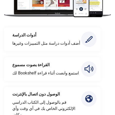
أدوات الدراسة
أضف أدوات دراسة مثل التمييزات وغيرها
القراءة بصوت مسموع
استمع وانصت أثناء قراءة Bookshelf لك
الوصول دون اتصال بالإنترنت
قم بالوصول إلى الكتاب الدراسي
الإلكتروني الخاص بك في أي وقت وأي
مكان.