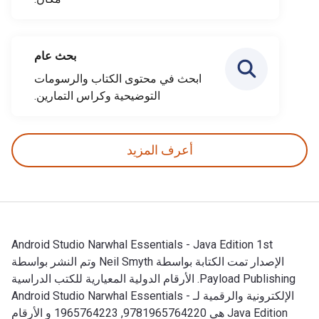
بحث عام
ابحث في محتوى الكتاب والرسومات
التوضيحية وكراس التمارين.
أعرف المزيد
Android Studio Narwhal Essentials - Java Edition 1st
الإصدار تمت الكتابة بواسطة Neil Smyth وتم النشر بواسطة
Payload Publishing. الأرقام الدولية المعيارية للكتب الدراسية
الإلكترونية والرقمية لـ Android Studio Narwhal Essentials -
Java Edition هي 9781965764220, 1965764223 و الأرقام