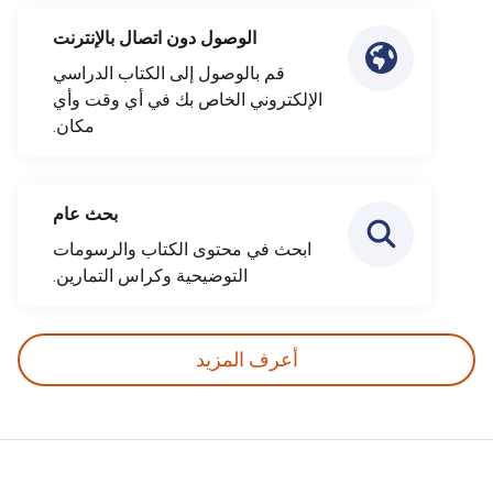
الوصول دون اتصال بالإنترنت
قم بالوصول إلى الكتاب الدراسي
الإلكتروني الخاص بك في أي وقت وأي
مكان.
بحث عام
ابحث في محتوى الكتاب والرسومات
التوضيحية وكراس التمارين.
أعرف المزيد