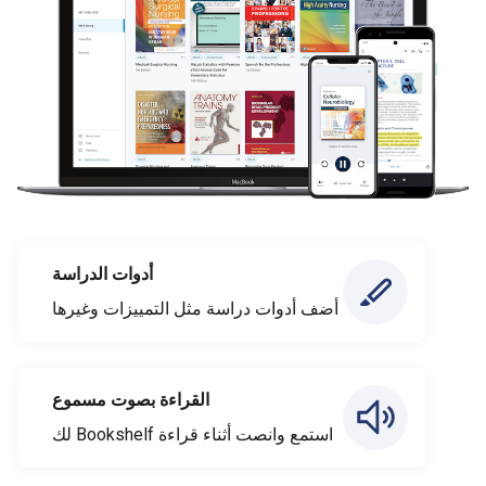
أدوات الدراسة
أضف أدوات دراسة مثل التمييزات وغيرها
القراءة بصوت مسموع
استمع وانصت أثناء قراءة Bookshelf لك