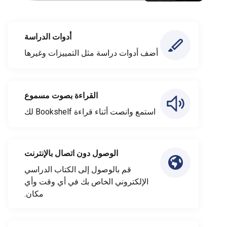
أدوات الدراسة
أضف أدوات دراسة مثل التمييزات وغيرها
القراءة بصوت مسموع
استمع وانصت أثناء قراءة Bookshelf لك
الوصول دون اتصال بالإنترنت
قم بالوصول إلى الكتاب الدراسي
الإلكتروني الخاص بك في أي وقت وأي
مكان.