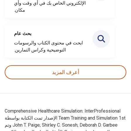
الإلكتروني الخاص بك في أي وقت وأي
مكان.
بحث عام
ابحث في محتوى الكتاب والرسومات
التوضيحية وكراس التمارين.
أعرف المزيد
Comprehensive Healthcare Simulation: InterProfessional
Team Training and Simulation 1st الإصدار تمت الكتابة بواسطة
John T. Paige; Shirley C. Sonesh; Deborah D. Garbee وتم