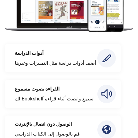
أدوات الدراسة
أضف أدوات دراسة مثل التمييزات وغيرها
القراءة بصوت مسموع
استمع وانصت أثناء قراءة Bookshelf لك
الوصول دون اتصال بالإنترنت
قم بالوصول إلى الكتاب الدراسي