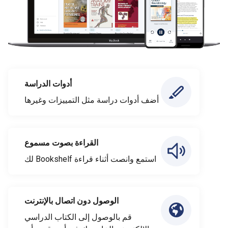
أدوات الدراسة
أضف أدوات دراسة مثل التمييزات وغيرها
القراءة بصوت مسموع
استمع وانصت أثناء قراءة Bookshelf لك
الوصول دون اتصال بالإنترنت
قم بالوصول إلى الكتاب الدراسي