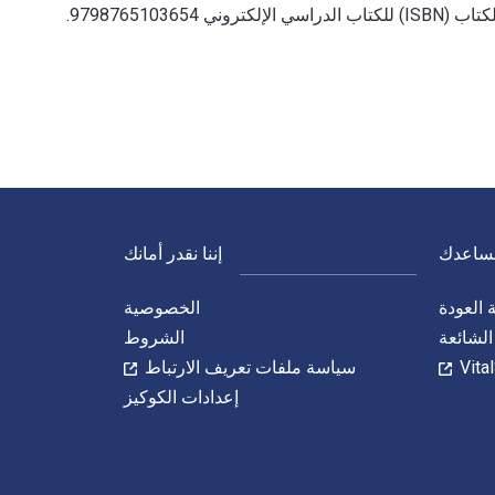
نساعدك
إننا نقدر أمانك
العودة
الخصوصية
الشائعة
الشروط
سياسة ملفات تعريف الارتباط
إعدادات الكوكيز