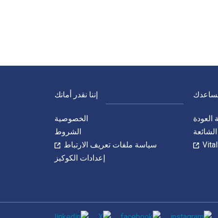
نساعدك
إننا نقدر أمانك
العودة
الخصوصية
الشائعة
الشروط
سياسة ملفات تعريف الارتباط
إعدادات الكوكيز
الاجتماعي