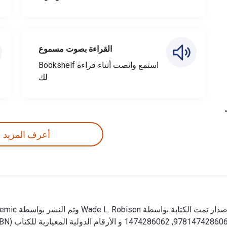
القراءة بصوت مسموع
استمع وانصت أثناء قراءة Bookshelf
لك
أعرف المزيد