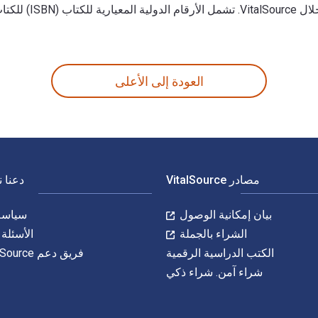
العودة إلى الأعلى
مصادر VitalSource
دعنا 
بيان إمكانية الوصول
سياسة 
الشراء بالجملة
الأسئلة 
الكتب الدراسية الرقمية
فريق دعم VitalSource
شراء آمن. شراء ذكي