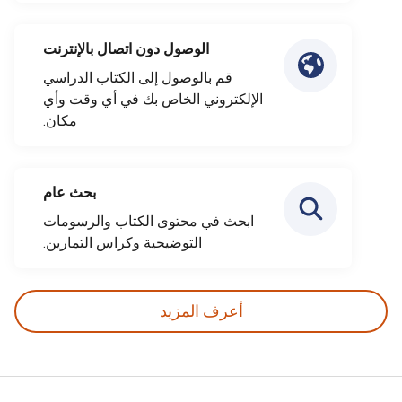
الوصول دون اتصال بالإنترنت
قم بالوصول إلى الكتاب الدراسي
الإلكتروني الخاص بك في أي وقت وأي
مكان.
بحث عام
ابحث في محتوى الكتاب والرسومات
التوضيحية وكراس التمارين.
أعرف المزيد