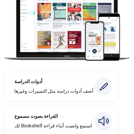
أدوات الدراسة
أضف أدوات دراسة مثل التمييزات وغيرها
القراءة بصوت مسموع
استمع وانصت أثناء قراءة Bookshelf لك