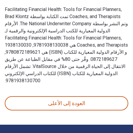
Facilitating Financial Health: Tools for Financial Planners,
Coaches, and Therapists تمت الكتابة بواسطة Brad Klontz
وتم النشر بواسطة The National Underwriter Company. الأرقام
الدولية المعيارية للكتب الدراسية الإلكترونية والرقمية لـ
Facilitating Financial Health: Tools for Financial Planners,
Coaches, and Therapists هي 9781938130038, 1938130030
و الأرقام الدولية المعيارية للكتاب (ISBN) هي 9780872189621,
0872189627. وفّر حتى 80% في مقابل الطباعة عن طريق
الانتقال إلى الحياة الرقمية من خلال VitalSource. تشمل الأرقام
الدولية المعيارية للكتاب (ISBN) للكتاب الدراسي الإلكتروني
9781938130700.
Facilitating Financial Health: Tools for Financial Planners, Coaches, and Therapists تمت الكتابة بواسطة Brad Klontz وتم النشر بواسطة The National Underwriter Company. الأرقام الدولية المعيارية للكتب الدراسية الإلكترونية والرقمية لـ Facilitating Financial Health: Tools for Financial Planners, Coaches, and Therapists هي 9781938130038, 1938130030 و الأرقام الدولية المعيارية للكتاب (ISBN) هي 9780872189621, 0872189627. وفّر حتى 80% في مقابل الطباعة ع
العودة إلى الأعلى
لتنقل في التذييل