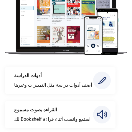
أدوات الدراسة
أضف أدوات دراسة مثل التمييزات وغيرها
القراءة بصوت مسموع
استمع وانصت أثناء قراءة Bookshelf لك