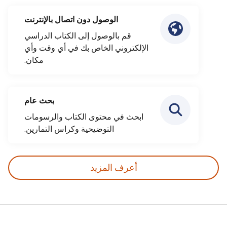
الوصول دون اتصال بالإنترنت
قم بالوصول إلى الكتاب الدراسي
الإلكتروني الخاص بك في أي وقت وأي
مكان.
بحث عام
ابحث في محتوى الكتاب والرسومات
التوضيحية وكراس التمارين.
أعرف المزيد