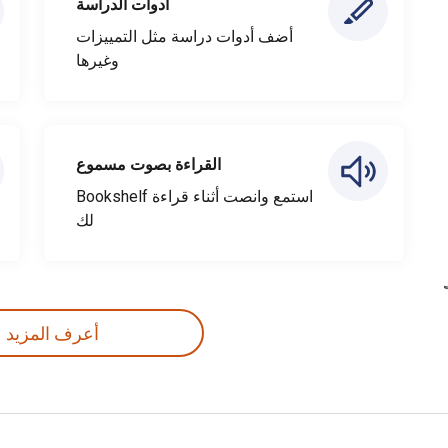
أدوات الدراسة
أضف أدوات دراسة مثل التمييزات
وغيرها
القراءة بصوت مسموع
استمع وانصت أثناء قراءة Bookshelf
لك
أعرف المزيد