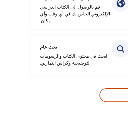
قم بالوصول إلى الكتاب الدراسي
الإلكتروني الخاص بك في أي وقت وأي
مكان.
بحث عام
ابحث في محتوى الكتاب والرسومات
التوضيحية وكراس التمارين.