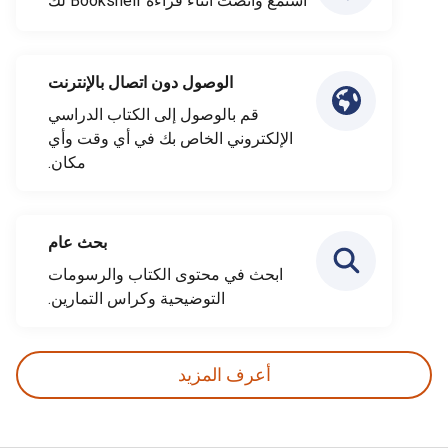
استمع وانصت أثناء قراءة Bookshelf لك
الوصول دون اتصال بالإنترنت
قم بالوصول إلى الكتاب الدراسي
الإلكتروني الخاص بك في أي وقت وأي
مكان.
بحث عام
ابحث في محتوى الكتاب والرسومات
التوضيحية وكراس التمارين.
أعرف المزيد