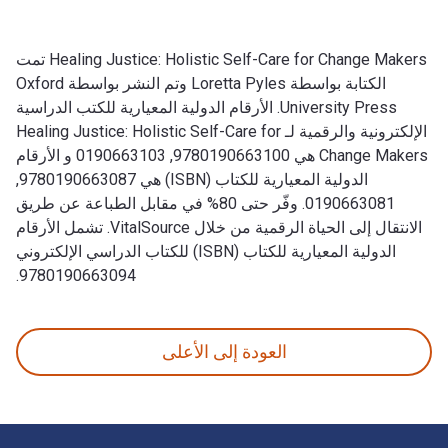
Healing Justice: Holistic Self-Care for Change Makers تمت
الكتابة بواسطة Loretta Pyles وتم النشر بواسطة Oxford
University Press. الأرقام الدولية المعيارية للكتب الدراسية
الإلكترونية والرقمية لـ Healing Justice: Holistic Self-Care for
Change Makers هي 9780190663100, 0190663103 و الأرقام
الدولية المعيارية للكتاب (ISBN) هي 9780190663087,
0190663081. وفّر حتى 80% في مقابل الطباعة عن طريق
الانتقال إلى الحياة الرقمية من خلال VitalSource. تشمل الأرقام
الدولية المعيارية للكتاب (ISBN) للكتاب الدراسي الإلكتروني
9780190663094.
Healing Justice: Holistic Self-Care for Change Makers تمت الكتابة بواسطة Loretta Pyles وتم النشر بواسطة Oxford University Press. الأرقام الدولية المعيارية للكتب الدراسية الإلكترونية والرقمية لـ Healing Justice: Holistic Self-Care for Change Makers هي 9780190663100, 0190663103 و الأرقام الدولية المعيارية للكتاب (ISBN) هي 9780190663087, 0190663081. وفّر حتى 80% في مقابل الطباعة عن طريق الانتقال إلى الحياة الرقمية من خلال VitalSource. تشمل الأرقام الدولية المعيارية للكتاب (ISBN) للكتاب الدراسي الإلكتروني 9780190663094.
العودة إلى الأعلى
لتنقل في التذييل