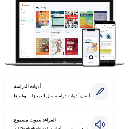
أدوات الدراسة
أضف أدوات دراسة مثل التمييزات وغيرها
القراءة بصوت مسموع