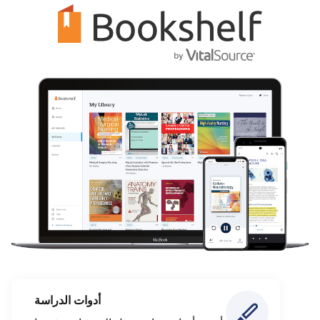
أدوات الدراسة