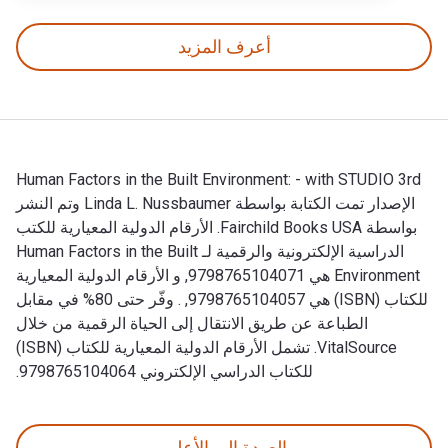
أعرف المزيد
Human Factors in the Built Environment: - with STUDIO 3rd
الإصدار تمت الكتابة بواسطة Linda L. Nussbaumer وتم النشر
بواسطة Fairchild Books USA. الأرقام الدولية المعيارية للكتب
الدراسية الإلكترونية والرقمية لـ Human Factors in the Built
Environment هي 9798765104071, و الأرقام الدولية المعيارية
للكتاب (ISBN) هي 9798765104057, . وفّر حتى 80% في مقابل
الطباعة عن طريق الانتقال إلى الحياة الرقمية من خلال
VitalSource. تشمل الأرقام الدولية المعيارية للكتاب (ISBN)
للكتاب الدراسي الإلكتروني 9798765104064.
Human Factors in the Built Environment: - with STUDIO 3rd الإصدار تمت الكتابة بواسطة Linda L. Nussbaumer وتم النشر بواسطة Fairchild Books USA. الأرقام الدولية المعيارية للكتب الدراسية الإلكترونية والرقمية لـ Human Factors in the Built Environment هي 9798765104071, و الأرقام الدولية المعيارية للكتاب (ISBN) هي 9798765104057, . وفّر حتى 80% في مقابل الطباعة عن طريق الانتقال إلى الحياة الرقمية من خلال VitalSource. تشمل الأرقام الدولية المعيارية للكتاب (ISBN) للكتاب الدراسي الإلكتروني 9798765104064.
العودة إلى الأعلى