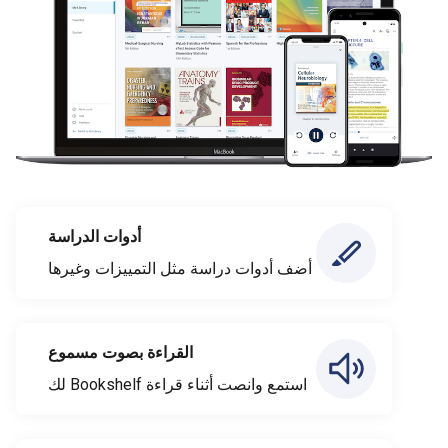
أدوات الدراسة
أضف أدوات دراسة مثل التمييزات وغيرها
القراءة بصوت مسموع
استمع وانصت أثناء قراءة Bookshelf لك