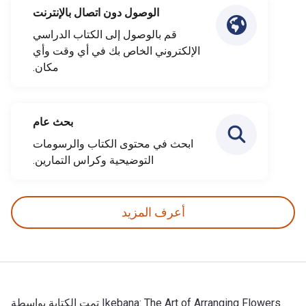
الوصول دون اتصال بالإنترنت
قم بالوصول إلى الكتاب الدراسي
الإلكتروني الخاص بك في أي وقت وأي
مكان.
بحث عام
ابحث في محتوى الكتاب والرسومات
التوضيحية وكراس التمارين.
أعرف المزيد
Ikebana: The Art of Arranging Flowers تمت الكتابة بواسطة