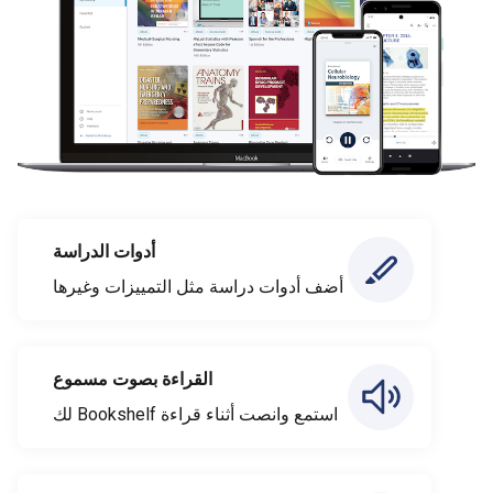
أدوات الدراسة
أضف أدوات دراسة مثل التمييزات وغيرها
القراءة بصوت مسموع
استمع وانصت أثناء قراءة Bookshelf لك