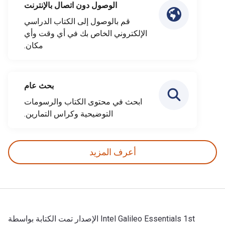
الوصول دون اتصال بالإنترنت
قم بالوصول إلى الكتاب الدراسي
الإلكتروني الخاص بك في أي وقت وأي
مكان.
بحث عام
ابحث في محتوى الكتاب والرسومات
التوضيحية وكراس التمارين.
أعرف المزيد
Intel Galileo Essentials 1st الإصدار تمت الكتابة بواسطة