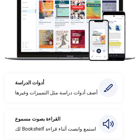
أدوات الدراسة
أضف أدوات دراسة مثل التمييزات وغيرها
القراءة بصوت مسموع
استمع وانصت أثناء قراءة Bookshelf لك