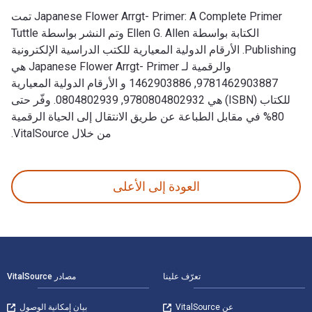
Japanese Flower Arrgt- Primer: A Complete Primer تمت
الكتابة بواسطة Ellen G. Allen وتم النشر بواسطة Tuttle
Publishing. الأرقام الدولية المعيارية للكتب الدراسية الإلكترونية
والرقمية لـ Japanese Flower Arrgt- Primer هي
9781462903887, 1462903886 و الأرقام الدولية المعيارية
للكتاب (ISBN) هي 9780804802932, 0804802939. وفّر حتى
80% في مقابل الطباعة عن طريق الانتقال إلى الحياة الرقمية
من خلال VitalSource.
Japanese Flower Arrgt- Primer: A Complete Primer تمت الكتابة بواسطة Ellen G. Allen وتم النشر بواسطة Tuttle Publishing. الأرقام الدولية المعيارية للكتب الدراسية الإلكترونية والرقمية لـ Japanese Flower Arrgt- Primer هي 9781462903887, 1462903886 و الأرقام الدولية المعيارية للكتاب (ISBN) هي 9780804802932, 0804802939. وفّر حتى 80% في مقابل الطباعة عن طريق الانتقال إلى الحياة الرقمية من خلال VitalSource.
العودة إلى الأعلى
لتنقل في التذييل
تعرّف علينا
مصادر VitalSource
عن VitalSource
بيان إمكانية الوصول