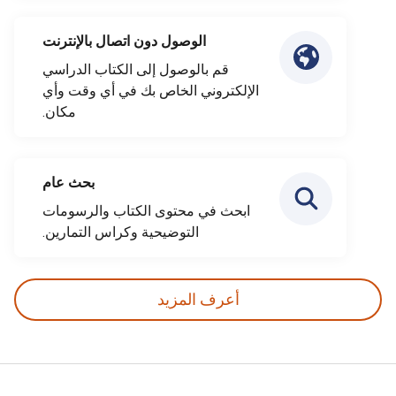
الوصول دون اتصال بالإنترنت
قم بالوصول إلى الكتاب الدراسي
الإلكتروني الخاص بك في أي وقت وأي
مكان.
بحث عام
ابحث في محتوى الكتاب والرسومات
التوضيحية وكراس التمارين.
أعرف المزيد